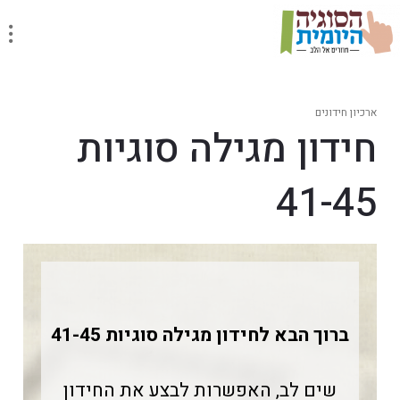
ארכיון חידונים
חידון מגילה סוגיות
41-45
ברוך הבא ל
חידון מגילה סוגיות 41-45
שים לב, האפשרות לבצע את החידון