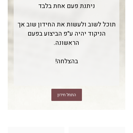
ניתנת פעם אחת בלבד
תוכל לשוב ולעשות את החידון שוב אך
הניקוד יהיה ע"פ הביצוע בפעם
הראשונה.
בהצלחה!
התחל חידון