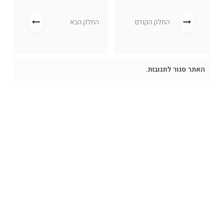
החלק הקודם
החלק הבא
האתר סגור לתגובות.